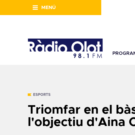
MENÚ
PROGRA
ESPORTS
Triomfar en el bà
l'objectiu d'Aina 