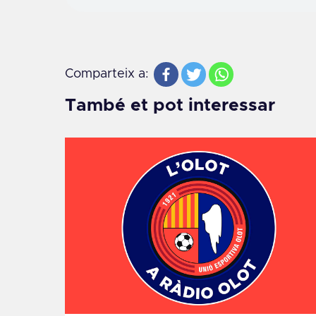
Comparteix a:
També et pot interessar