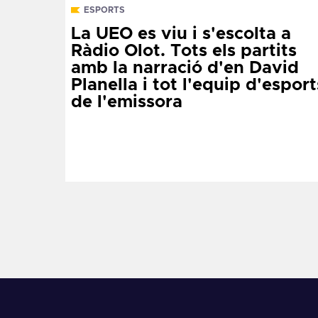
ESPORTS
La UEO es viu i s'escolta a
Ràdio Olot. Tots els partits
amb la narració d'en David
Planella i tot l'equip d'esport
de l'emissora