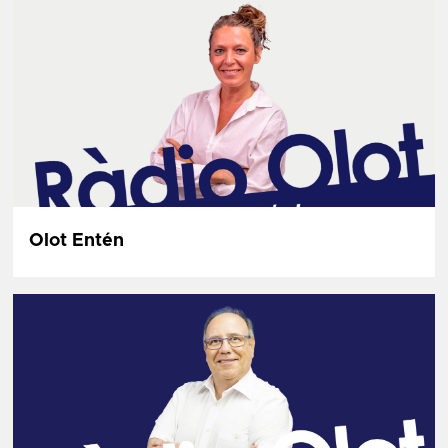
Olot Entén