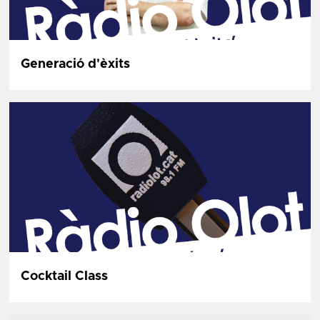
Generació d'èxits
Cocktail Class