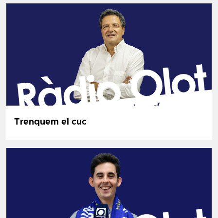
Trenquem el cuc