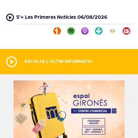
5'+ Les Primeres Notícies 06/08/2026
ESCOLTA L'ÚLTIM INFORMATIU