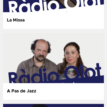
La Missa
A Pas de Jazz