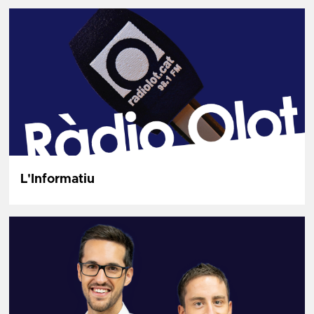
L'Informatiu