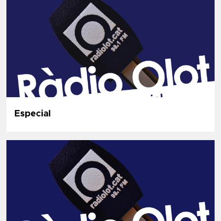
Especial