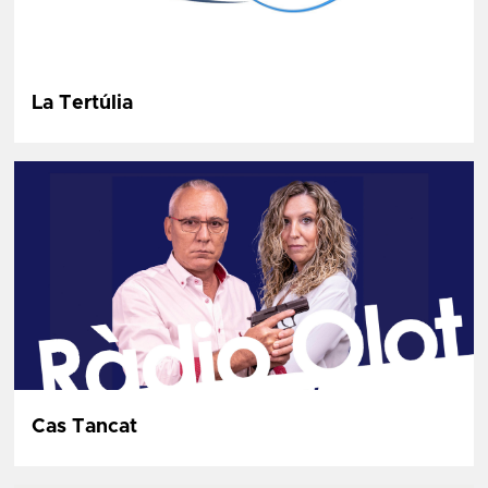
La Tertúlia
Cas Tancat