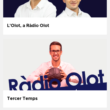
L'Olot, a Ràdio Olot
Tercer Temps