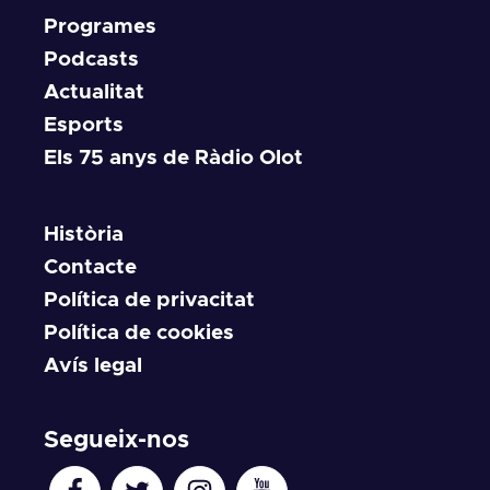
Programes
Podcasts
Actualitat
Esports
Els 75 anys de Ràdio Olot
Història
Contacte
Política de privacitat
Política de cookies
Avís legal
Segueix-nos