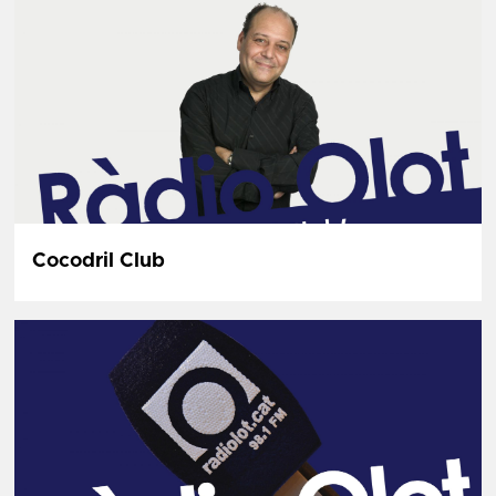
Cocodril Club