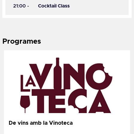
21:00
-
Cocktail Class
Programes
De vins amb la Vinoteca