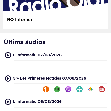
RO Informa
Últims àudios
L'Informatiu 07/08/2026
5'+ Les Primeres Notícies 07/08/2026
L'Informatiu 06/08/2026