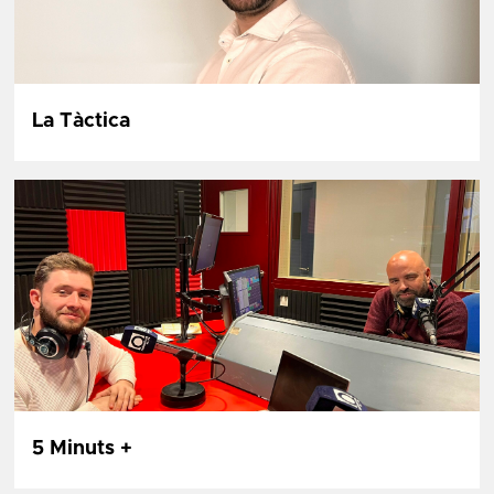
La Tàctica
5 Minuts +