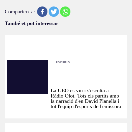
Comparteix a:
També et pot interessar
ESPORTS
La UEO es viu i s'escolta a
Ràdio Olot. Tots els partits amb
la narració d'en David Planella i
tot l'equip d'esports de l'emissora