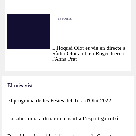
ESPORTS
L'Hoquei Olot es viu en directe a
Ràdio Olot amb en Roger Isern i
l'Anna Prat
El més vist
El programa de les Festes del Tura d'Olot 2022
La salut torna a donar un ensurt a l’esport garrotxí