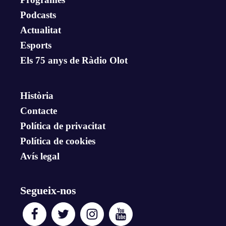
Podcasts
Actualitat
Esports
Els 75 anys de Ràdio Olot
Història
Contacte
Política de privacitat
Política de cookies
Avís legal
Segueix-nos