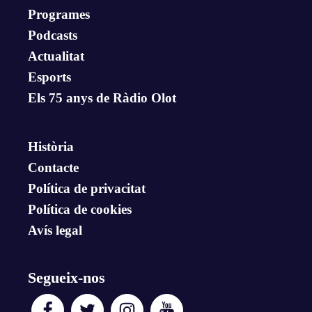
Programes
Podcasts
Actualitat
Esports
Els 75 anys de Ràdio Olot
Història
Contacte
Política de privacitat
Política de cookies
Avís legal
Segueix-nos