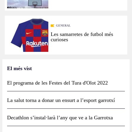
GENERAL
Les samarretes de futbol més
curioses
El més vist
El programa de les Festes del Tura d'Olot 2022
La salut torna a donar un ensurt a l’esport garrotxí
Decathlon s’instal·larà l’any que ve a la Garrotxa