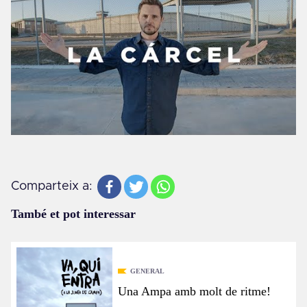
Comparteix a:
També et pot interessar
GENERAL
Una Ampa amb molt de ritme!