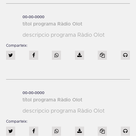
00-00-0000
títol programa Ràdio Olot
descripcio programa Ràdio Olot
00-00-0000
títol programa Ràdio Olot
descripcio programa Ràdio Olot