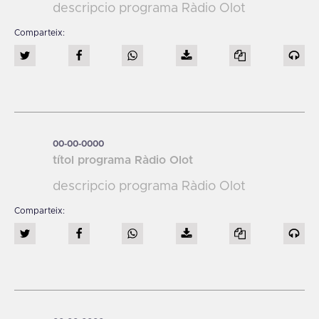
descripcio programa Ràdio Olot
00-00-0000
títol programa Ràdio Olot
descripcio programa Ràdio Olot