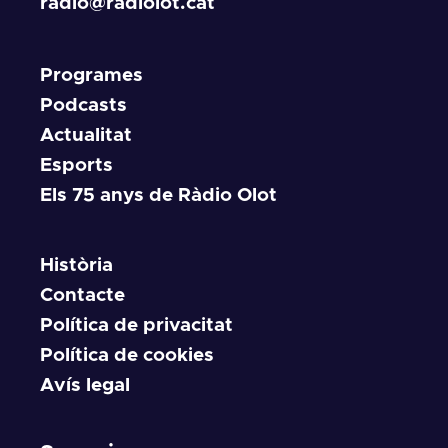
radio@radiolot.cat
Programes
Podcasts
Actualitat
Esports
Els 75 anys de Ràdio Olot
Història
Contacte
Política de privacitat
Política de cookies
Avís legal