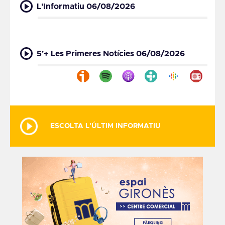
L'Informatiu 06/08/2026
5'+ Les Primeres Notícies 06/08/2026
ESCOLTA L'ÚLTIM INFORMATIU