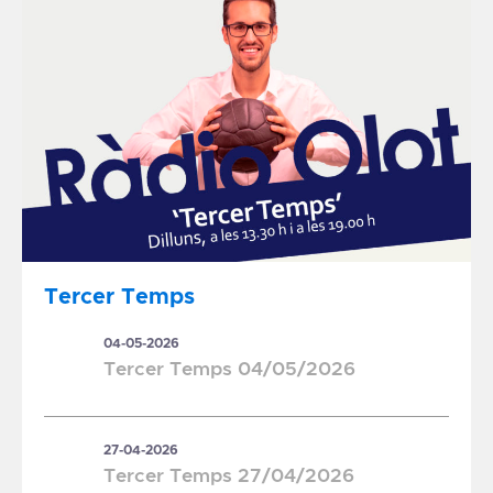
Tercer Temps
04-05-2026
Tercer Temps 04/05/2026
27-04-2026
Tercer Temps 27/04/2026